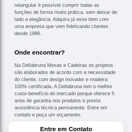
retangular é possível cumprir todas as
funções de forma muito prática, sem deixar de
lado a elegância. Adquira já esse item com
uma empresa que vem fidelizando clientes
desde 1986.
Onde encontrar?
Na Dellabruna Mesas e Cadeiras os projetos
são elaborados de acordo com a necessidade
do cliente, com design inovador e madeira
100% certificada. A Dellabruna tem o melhor
custo-benefício do mercado porque oferece 5
anos de garantia nos produtos e presta
assistência técnica permanente. Entre em
contato e peça um orçamento.
Entre em Contato