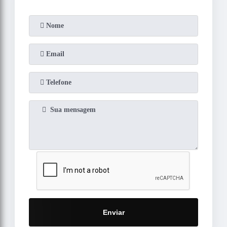
Enviar