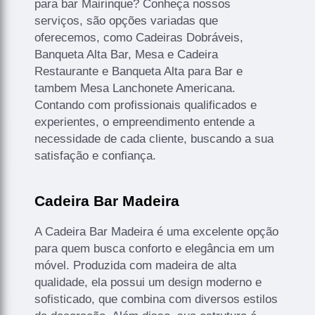
para bar Mairinque? Conheça nossos
serviços, são opções variadas que
oferecemos, como Cadeiras Dobráveis,
Banqueta Alta Bar, Mesa e Cadeira
Restaurante e Banqueta Alta para Bar e
tambem Mesa Lanchonete Americana.
Contando com profissionais qualificados e
experientes, o empreendimento entende a
necessidade de cada cliente, buscando a sua
satisfação e confiança.
Cadeira Bar Madeira
A Cadeira Bar Madeira é uma excelente opção
para quem busca conforto e elegância em um
móvel. Produzida com madeira de alta
qualidade, ela possui um design moderno e
sofisticado, que combina com diversos estilos