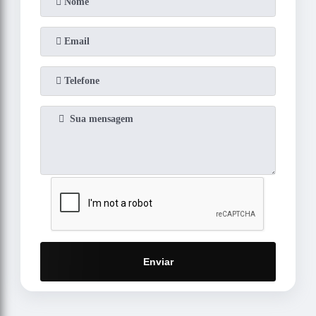
Enviar