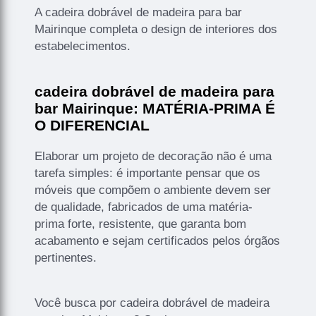
A cadeira dobrável de madeira para bar
Mairinque completa o design de interiores dos
estabelecimentos.
cadeira dobrável de madeira para
bar Mairinque: MATÉRIA-PRIMA É
O DIFERENCIAL
Elaborar um projeto de decoração não é uma
tarefa simples: é importante pensar que os
móveis que compõem o ambiente devem ser
de qualidade, fabricados de uma matéria-
prima forte, resistente, que garanta bom
acabamento e sejam certificados pelos órgãos
pertinentes.
Você busca por cadeira dobrável de madeira