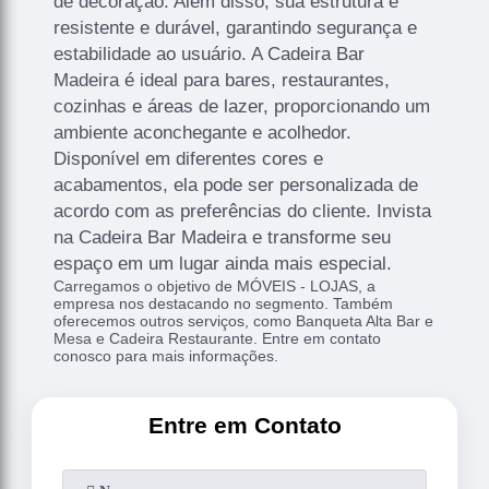
de decoração. Além disso, sua estrutura é
resistente e durável, garantindo segurança e
estabilidade ao usuário. A Cadeira Bar
Madeira é ideal para bares, restaurantes,
cozinhas e áreas de lazer, proporcionando um
ambiente aconchegante e acolhedor.
Disponível em diferentes cores e
acabamentos, ela pode ser personalizada de
acordo com as preferências do cliente. Invista
na Cadeira Bar Madeira e transforme seu
espaço em um lugar ainda mais especial.
Carregamos o objetivo de MÓVEIS - LOJAS, a
empresa nos destacando no segmento. Também
oferecemos outros serviços, como Banqueta Alta Bar e
Mesa e Cadeira Restaurante. Entre em contato
conosco para mais informações.
Entre em Contato