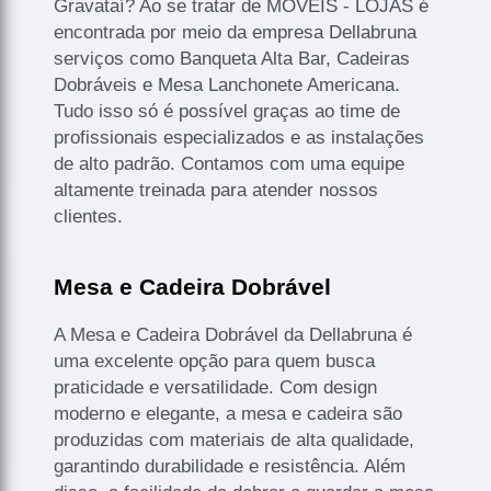
Gravataí? Ao se tratar de MÓVEIS - LOJAS é
encontrada por meio da empresa Dellabruna
serviços como Banqueta Alta Bar, Cadeiras
Dobráveis e Mesa Lanchonete Americana.
Tudo isso só é possível graças ao time de
profissionais especializados e as instalações
de alto padrão. Contamos com uma equipe
altamente treinada para atender nossos
clientes.
Mesa e Cadeira Dobrável
A Mesa e Cadeira Dobrável da Dellabruna é
uma excelente opção para quem busca
praticidade e versatilidade. Com design
moderno e elegante, a mesa e cadeira são
produzidas com materiais de alta qualidade,
garantindo durabilidade e resistência. Além