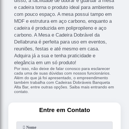
disso, a facilidade de dobrar e guardar a mesa
e cadeira torna o produto ideal para ambientes
com pouco espaço. A mesa possui tampo em
MDF e estrutura em aço carbono, enquanto a
cadeira é produzida em polipropileno e aço
carbono. A Mesa e Cadeira Dobrável da
Dellabruna é perfeita para uso em eventos,
reuniões, festas e até mesmo em casa.
Adquira já a sua e tenha praticidade e
elegância em um só produto!
Por isso, não deixe de falar conosco para esclarecer
cada uma de suas dúvidas com nossos funcionários.
Além do que já foi apresentado, o empreendimento
também trabalha com Cadeiras Dobráveis Banqueta
Alta Bar, entre outras opções. Saiba mais entrando em
contato.
Entre em Contato