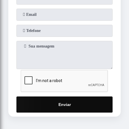
Enviar