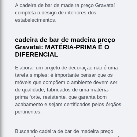
A cadeira de bar de madeira preço Gravataí
completa o design de interiores dos
estabelecimentos.
cadeira de bar de madeira preço
Gravataí: MATÉRIA-PRIMA É O
DIFERENCIAL
Elaborar um projeto de decoração não é uma
tarefa simples: é importante pensar que os
móveis que compõem o ambiente devem ser
de qualidade, fabricados de uma matéria-
prima forte, resistente, que garanta bom
acabamento e sejam certificados pelos órgãos
pertinentes.
Buscando cadeira de bar de madeira preço