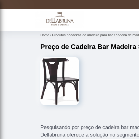
Home
Produtos
cadeiras de madeira para bar
cadeira de mad
Preço de Cadeira Bar Madeira
Pesquisando por preço de cadeira bar mad
Dellabruna oferece a solução no segmen