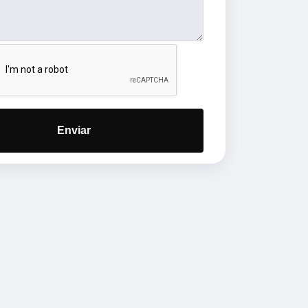
Enviar