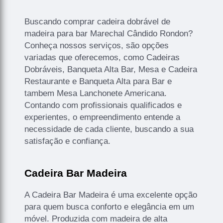
Buscando comprar cadeira dobrável de
madeira para bar Marechal Cândido Rondon?
Conheça nossos serviços, são opções
variadas que oferecemos, como Cadeiras
Dobráveis, Banqueta Alta Bar, Mesa e Cadeira
Restaurante e Banqueta Alta para Bar e
tambem Mesa Lanchonete Americana.
Contando com profissionais qualificados e
experientes, o empreendimento entende a
necessidade de cada cliente, buscando a sua
satisfação e confiança.
Cadeira Bar Madeira
A Cadeira Bar Madeira é uma excelente opção
para quem busca conforto e elegância em um
móvel. Produzida com madeira de alta