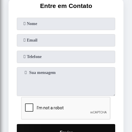
Entre em Contato