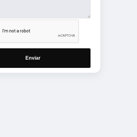
Enviar