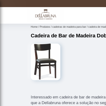
Home
Produtos
cadeiras de madeira para bar
cadeira de mad
Cadeira de Bar de Madeira Dob
Interessado em cadeira de bar de madeira 
que a Dellabruna oferece a solução no 