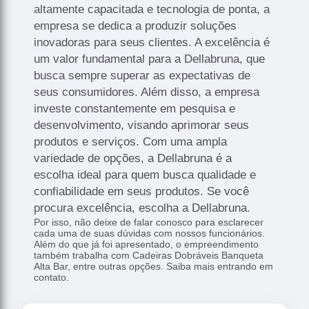
altamente capacitada e tecnologia de ponta, a
empresa se dedica a produzir soluções
inovadoras para seus clientes. A excelência é
um valor fundamental para a Dellabruna, que
busca sempre superar as expectativas de
seus consumidores. Além disso, a empresa
investe constantemente em pesquisa e
desenvolvimento, visando aprimorar seus
produtos e serviços. Com uma ampla
variedade de opções, a Dellabruna é a
escolha ideal para quem busca qualidade e
confiabilidade em seus produtos. Se você
procura excelência, escolha a Dellabruna.
Por isso, não deixe de falar conosco para esclarecer
cada uma de suas dúvidas com nossos funcionários.
Além do que já foi apresentado, o empreendimento
também trabalha com Cadeiras Dobráveis Banqueta
Alta Bar, entre outras opções. Saiba mais entrando em
contato.