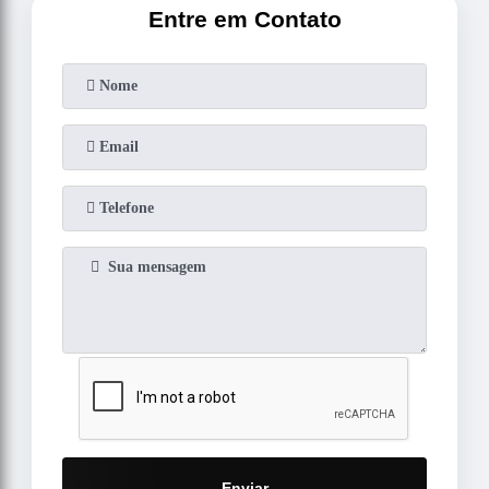
Entre em Contato
Enviar