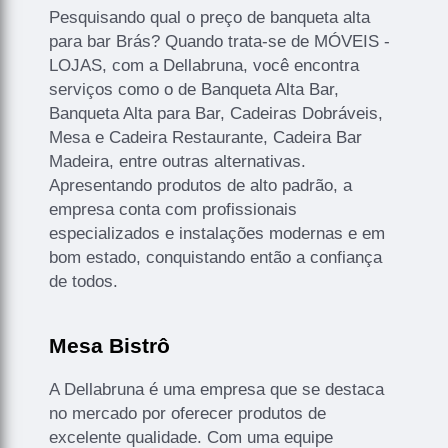
Pesquisando qual o preço de banqueta alta
para bar Brás? Quando trata-se de MÓVEIS -
LOJAS, com a Dellabruna, você encontra
serviços como o de Banqueta Alta Bar,
Banqueta Alta para Bar, Cadeiras Dobráveis,
Mesa e Cadeira Restaurante, Cadeira Bar
Madeira, entre outras alternativas.
Apresentando produtos de alto padrão, a
empresa conta com profissionais
especializados e instalações modernas e em
bom estado, conquistando então a confiança
de todos.
Mesa Bistrô
A Dellabruna é uma empresa que se destaca
no mercado por oferecer produtos de
excelente qualidade. Com uma equipe