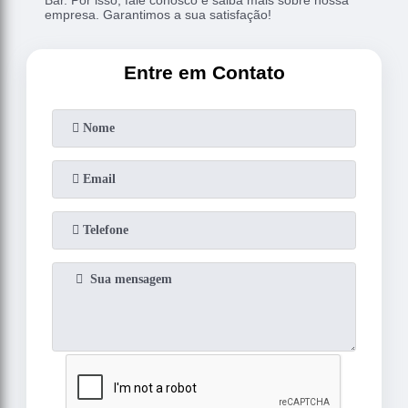
empresa. Garantimos a sua satisfação!
Entre em Contato