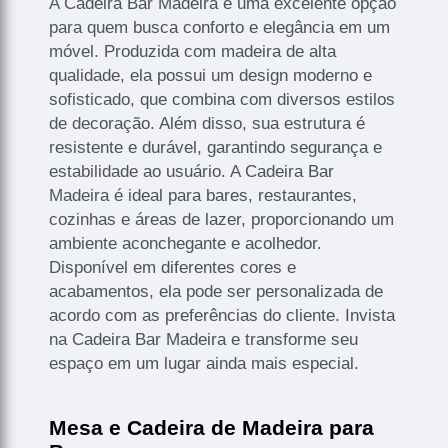
A Cadeira Bar Madeira é uma excelente opção
para quem busca conforto e elegância em um
móvel. Produzida com madeira de alta
qualidade, ela possui um design moderno e
sofisticado, que combina com diversos estilos
de decoração. Além disso, sua estrutura é
resistente e durável, garantindo segurança e
estabilidade ao usuário. A Cadeira Bar
Madeira é ideal para bares, restaurantes,
cozinhas e áreas de lazer, proporcionando um
ambiente aconchegante e acolhedor.
Disponível em diferentes cores e
acabamentos, ela pode ser personalizada de
acordo com as preferências do cliente. Invista
na Cadeira Bar Madeira e transforme seu
espaço em um lugar ainda mais especial.
Mesa e Cadeira de Madeira para