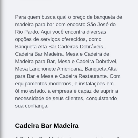
Para quem busca qual o preço de banqueta de
madeira para bar com encosto São José do
Rio Pardo, Aqui você encontra diversas
opções de serviços oferecidos, como
Banqueta Alta Bar,Cadeiras Dobráveis,
Cadeira Bar Madeira, Mesa e Cadeira de
Madeira para Bar, Mesa e Cadeira Dobrável,
Mesa Lanchonete Americana, Banqueta Alta
para Bar e Mesa e Cadeira Restaurante. Com
equipamentos modernos, e instalações em
ótimo estado, a empresa é capaz de suprir a
necessidade de seus clientes, conquistando
sua confiança.
Cadeira Bar Madeira