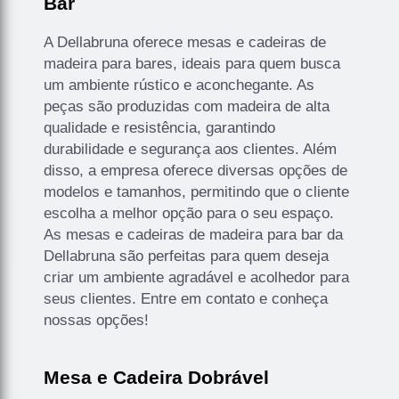
Bar
A Dellabruna oferece mesas e cadeiras de
madeira para bares, ideais para quem busca
um ambiente rústico e aconchegante. As
peças são produzidas com madeira de alta
qualidade e resistência, garantindo
durabilidade e segurança aos clientes. Além
disso, a empresa oferece diversas opções de
modelos e tamanhos, permitindo que o cliente
escolha a melhor opção para o seu espaço.
As mesas e cadeiras de madeira para bar da
Dellabruna são perfeitas para quem deseja
criar um ambiente agradável e acolhedor para
seus clientes. Entre em contato e conheça
nossas opções!
Mesa e Cadeira Dobrável