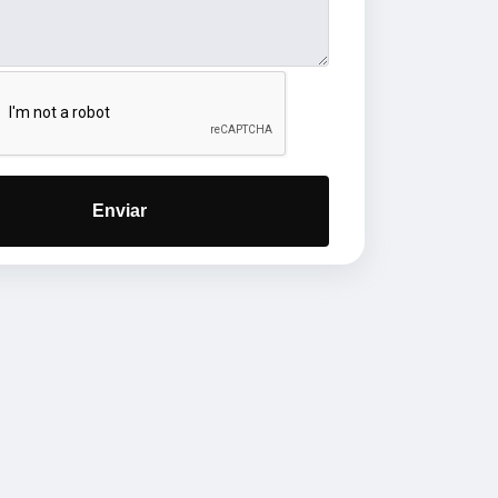
Enviar