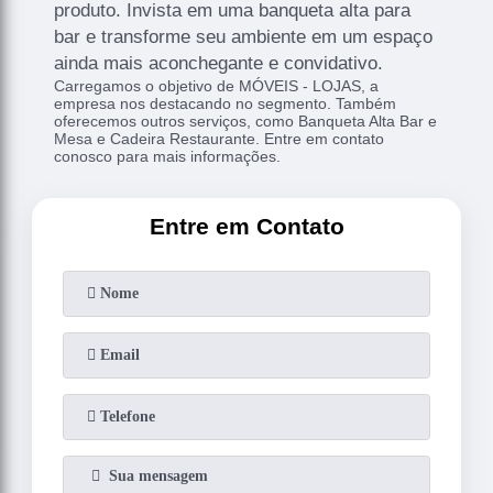
produto. Invista em uma banqueta alta para
bar e transforme seu ambiente em um espaço
ainda mais aconchegante e convidativo.
Carregamos o objetivo de MÓVEIS - LOJAS, a
empresa nos destacando no segmento. Também
oferecemos outros serviços, como Banqueta Alta Bar e
Mesa e Cadeira Restaurante. Entre em contato
conosco para mais informações.
Entre em Contato