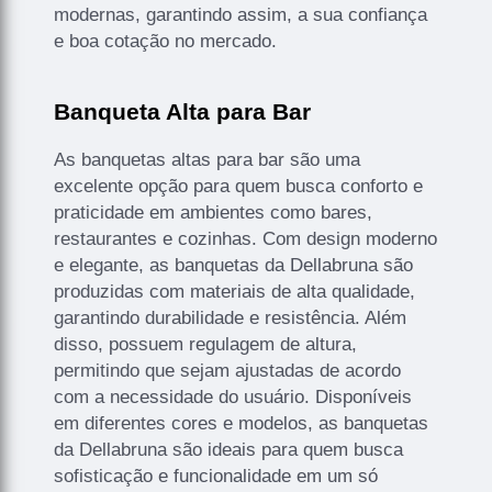
modernas, garantindo assim, a sua confiança
e boa cotação no mercado.
Banqueta Alta para Bar
As banquetas altas para bar são uma
excelente opção para quem busca conforto e
praticidade em ambientes como bares,
restaurantes e cozinhas. Com design moderno
e elegante, as banquetas da Dellabruna são
produzidas com materiais de alta qualidade,
garantindo durabilidade e resistência. Além
disso, possuem regulagem de altura,
permitindo que sejam ajustadas de acordo
com a necessidade do usuário. Disponíveis
em diferentes cores e modelos, as banquetas
da Dellabruna são ideais para quem busca
sofisticação e funcionalidade em um só