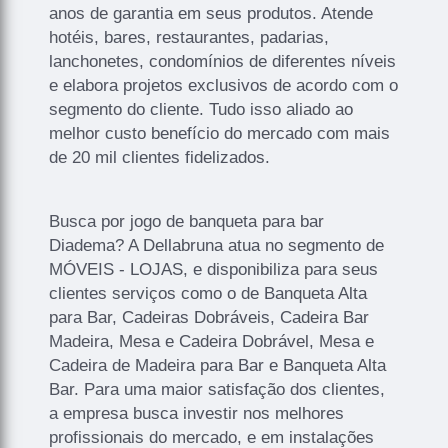
anos de garantia em seus produtos. Atende
hotéis, bares, restaurantes, padarias,
lanchonetes, condomínios de diferentes níveis
e elabora projetos exclusivos de acordo com o
segmento do cliente. Tudo isso aliado ao
melhor custo benefício do mercado com mais
de 20 mil clientes fidelizados.
Busca por jogo de banqueta para bar
Diadema? A Dellabruna atua no segmento de
MÓVEIS - LOJAS, e disponibiliza para seus
clientes serviços como o de Banqueta Alta
para Bar, Cadeiras Dobráveis, Cadeira Bar
Madeira, Mesa e Cadeira Dobrável, Mesa e
Cadeira de Madeira para Bar e Banqueta Alta
Bar. Para uma maior satisfação dos clientes,
a empresa busca investir nos melhores
profissionais do mercado, e em instalações