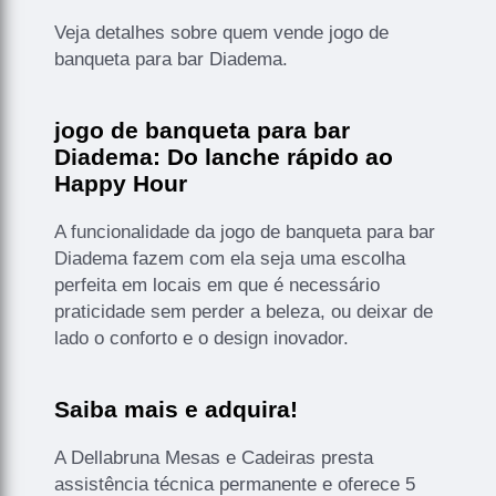
Veja detalhes sobre quem vende jogo de
banqueta para bar Diadema.
jogo de banqueta para bar
Diadema: Do lanche rápido ao
Happy Hour
A funcionalidade da jogo de banqueta para bar
Diadema fazem com ela seja uma escolha
perfeita em locais em que é necessário
praticidade sem perder a beleza, ou deixar de
lado o conforto e o design inovador.
Saiba mais e adquira!
A Dellabruna Mesas e Cadeiras presta
assistência técnica permanente e oferece 5