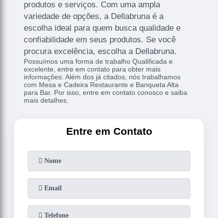
produtos e serviços. Com uma ampla
variedade de opções, a Dellabruna é a
escolha ideal para quem busca qualidade e
confiabilidade em seus produtos. Se você
procura excelência, escolha a Dellabruna.
Possuímos uma forma de trabalho Qualificada e
excelente, entre em contato para obter mais
informações. Além dos já citados, nós trabalhamos
com Mesa e Cadeira Restaurante e Banqueta Alta
para Bar. Por isso, entre em contato conosco e saiba
mais detalhes.
Entre em Contato