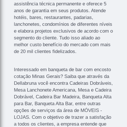
assistência técnica permanente e oferece 5
anos de garantia em seus produtos. Atende
hotéis, bares, restaurantes, padarias,
lanchonetes, condomínios de diferentes níveis
e elabora projetos exclusivos de acordo com o
segmento do cliente. Tudo isso aliado ao
melhor custo benefício do mercado com mais
de 20 mil clientes fidelizados.
Interessado em banqueta de bar com encosto
cotação Minas Gerais? Saiba que através da
Dellabruna você encontra Cadeiras Dobráveis,
Mesa Lanchonete Americana, Mesa e Cadeira
Dobrável, Cadeira Bar Madeira, Banqueta Alta
para Bar, Banqueta Alta Bar, entre outras
opções de serviços da área de MÓVEIS -
LOJAS. Com o objetivo de trazer a satisfação
a todos os clientes, a empresa entende que