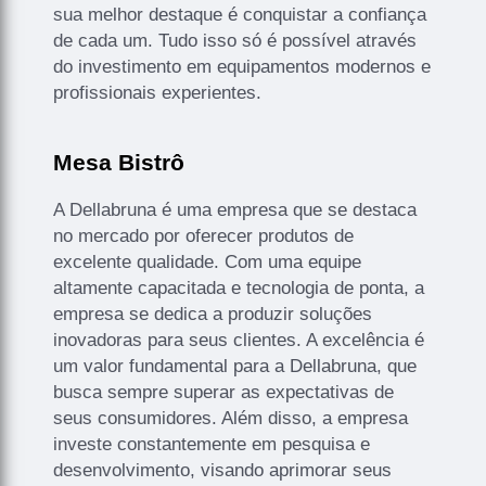
sua melhor destaque é conquistar a confiança
de cada um. Tudo isso só é possível através
do investimento em equipamentos modernos e
profissionais experientes.
Mesa Bistrô
A Dellabruna é uma empresa que se destaca
no mercado por oferecer produtos de
excelente qualidade. Com uma equipe
altamente capacitada e tecnologia de ponta, a
empresa se dedica a produzir soluções
inovadoras para seus clientes. A excelência é
um valor fundamental para a Dellabruna, que
busca sempre superar as expectativas de
seus consumidores. Além disso, a empresa
investe constantemente em pesquisa e
desenvolvimento, visando aprimorar seus