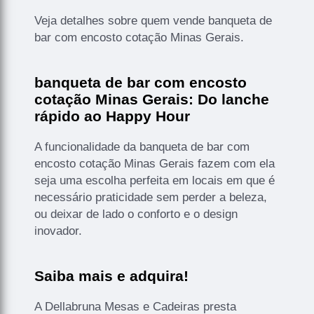
Veja detalhes sobre quem vende banqueta de
bar com encosto cotação Minas Gerais.
banqueta de bar com encosto
cotação Minas Gerais: Do lanche
rápido ao Happy Hour
A funcionalidade da banqueta de bar com
encosto cotação Minas Gerais fazem com ela
seja uma escolha perfeita em locais em que é
necessário praticidade sem perder a beleza,
ou deixar de lado o conforto e o design
inovador.
Saiba mais e adquira!
A Dellabruna Mesas e Cadeiras presta