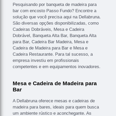
Pesquisando por banqueta de madeira para
bar com encosto Passo Fundo? Encontre a
solução que você precisa aqui na Dellabruna.
São diversas opções disponibilizadas, como
Cadeiras Dobráveis, Mesa e Cadeira
Dobrável, Banqueta Alta Bar, Banqueta Alta
para Bar, Cadeira Bar Madeira, Mesa e
Cadeira de Madeira para Bar e Mesa e
Cadeira Restaurante. Para tal sucesso, a
empresa investiu em profissionais
competentes e em equipamentos inovadores.
Mesa e Cadeira de Madeira para
Bar
A Dellabruna oferece mesas e cadeiras de
madeira para bares, ideais para quem busca
um ambiente rústico e aconchegante. As