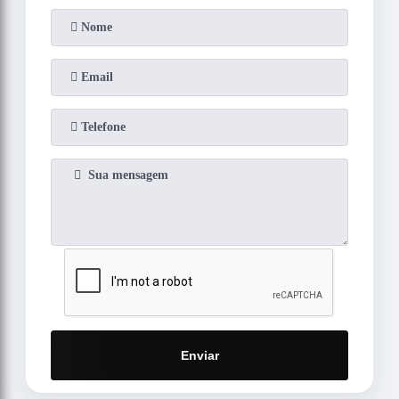
Enviar