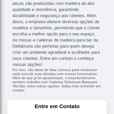
peças são produzidas com madeira de alta
qualidade e resistência, garantindo
durabilidade e segurança aos clientes. Além
disso, a empresa oferece diversas opções de
modelos e tamanhos, permitindo que o cliente
escolha a melhor opção para o seu espaço.
As mesas e cadeiras de madeira para bar da
Dellabruna são perfeitas para quem deseja
criar um ambiente agradável e acolhedor para
seus clientes. Entre em contato e conheça
nossas opções!
Por isso, não deixe de falar conosco para esclarecer
cada uma de suas dúvidas com nossos funcionários.
Além do que já foi apresentado, o empreendimento
também trabalha com Cadeiras Dobráveis Banqueta
Alta Bar, entre outras opções. Saiba mais entrando em
contato.
Entre em Contato