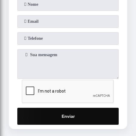
Enviar