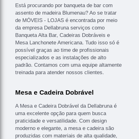
Está procurando por banqueta de bar com
assento de madeira Blumenau? Ao se tratar
de MÓVEIS - LOJAS é encontrada por meio
da empresa Dellabruna serviços como
Banqueta Alta Bar, Cadeiras Dobráveis e
Mesa Lanchonete Americana. Tudo isso só é
possível graças ao time de profissionais
especializados e as instalações de alto
padrão. Contamos com uma equipe altamente
treinada para atender nossos clientes.
Mesa e Cadeira Dobrável
A Mesa e Cadeira Dobrável da Dellabruna é
uma excelente opção para quem busca
praticidade e versatilidade. Com design
moderno e elegante, a mesa e cadeira são
produzidas com materiais de alta qualidade,