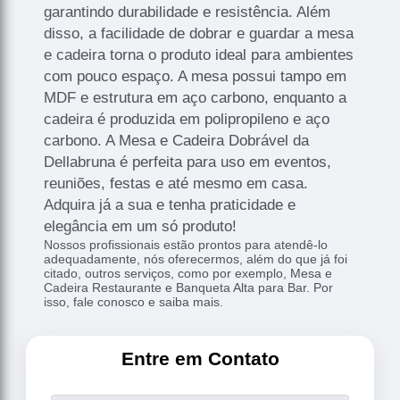
garantindo durabilidade e resistência. Além
disso, a facilidade de dobrar e guardar a mesa
e cadeira torna o produto ideal para ambientes
com pouco espaço. A mesa possui tampo em
MDF e estrutura em aço carbono, enquanto a
cadeira é produzida em polipropileno e aço
carbono. A Mesa e Cadeira Dobrável da
Dellabruna é perfeita para uso em eventos,
reuniões, festas e até mesmo em casa.
Adquira já a sua e tenha praticidade e
elegância em um só produto!
Nossos profissionais estão prontos para atendê-lo
adequadamente, nós oferecermos, além do que já foi
citado, outros serviços, como por exemplo, Mesa e
Cadeira Restaurante e Banqueta Alta para Bar. Por
isso, fale conosco e saiba mais.
Entre em Contato