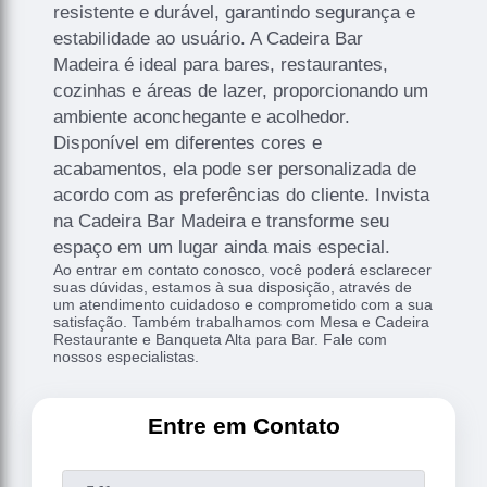
resistente e durável, garantindo segurança e
estabilidade ao usuário. A Cadeira Bar
Madeira é ideal para bares, restaurantes,
cozinhas e áreas de lazer, proporcionando um
ambiente aconchegante e acolhedor.
Disponível em diferentes cores e
acabamentos, ela pode ser personalizada de
acordo com as preferências do cliente. Invista
na Cadeira Bar Madeira e transforme seu
espaço em um lugar ainda mais especial.
Ao entrar em contato conosco, você poderá esclarecer
suas dúvidas, estamos à sua disposição, através de
um atendimento cuidadoso e comprometido com a sua
satisfação. Também trabalhamos com Mesa e Cadeira
Restaurante e Banqueta Alta para Bar. Fale com
nossos especialistas.
Entre em Contato