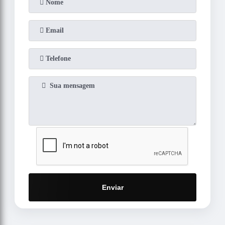
Enviar