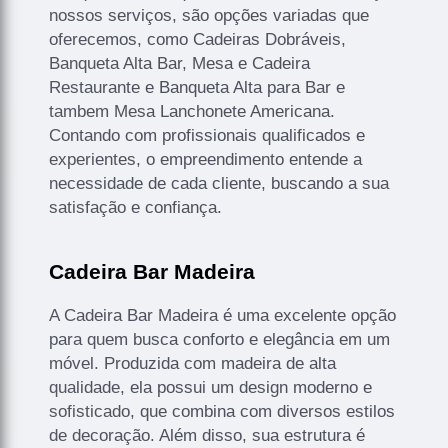
nossos serviços, são opções variadas que
oferecemos, como Cadeiras Dobráveis,
Banqueta Alta Bar, Mesa e Cadeira
Restaurante e Banqueta Alta para Bar e
tambem Mesa Lanchonete Americana.
Contando com profissionais qualificados e
experientes, o empreendimento entende a
necessidade de cada cliente, buscando a sua
satisfação e confiança.
Cadeira Bar Madeira
A Cadeira Bar Madeira é uma excelente opção
para quem busca conforto e elegância em um
móvel. Produzida com madeira de alta
qualidade, ela possui um design moderno e
sofisticado, que combina com diversos estilos
de decoração. Além disso, sua estrutura é